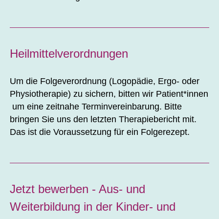
Heilmittelverordnungen
Um die Folgeverordnung (Logopädie, Ergo- oder
Physiotherapie) zu sichern, bitten wir Patient*innen
um eine zeitnahe Terminvereinbarung. Bitte
bringen Sie uns den letzten Therapiebericht mit.
Das ist die Voraussetzung für ein Folgerezept.
Jetzt bewerben - Aus- und
Weiterbildung in der Kinder- und