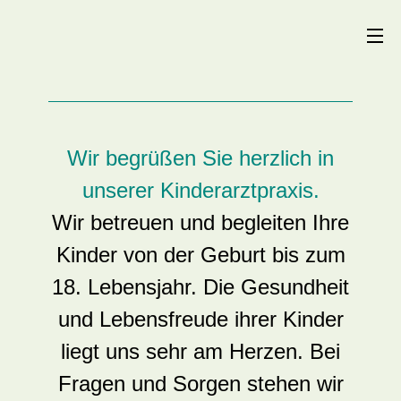
Wir begrüßen Sie herzlich in
unserer Kinderarztpraxis.
Wir betreuen und begleiten Ihre
Kinder von der Geburt bis zum
18. Lebensjahr. Die Gesundheit
und Lebensfreude ihrer Kinder
liegt uns sehr am Herzen. Bei
Fragen und Sorgen stehen wir