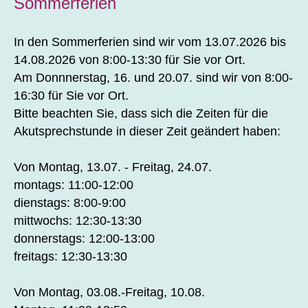
Sommerferien
In den Sommerferien sind wir vom 13.07.2026 bis
14.08.2026 von 8:00-13:30 für Sie vor Ort.
Am Donnnerstag, 16. und 20.07. sind wir von 8:00-
16:30 für Sie vor Ort.
Bitte beachten Sie, dass sich die Zeiten für die
Akutsprechstunde in dieser Zeit geändert haben:
Von Montag, 13.07. - Freitag, 24.07.
montags: 11:00-12:00
dienstags: 8:00-9:00
mittwochs: 12:30-13:30
donnerstags: 12:00-13:00
freitags: 12:30-13:30
Von Montag, 03.08.-Freitag, 10.08.