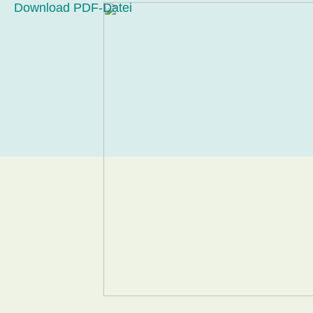
Download PDF-Datei