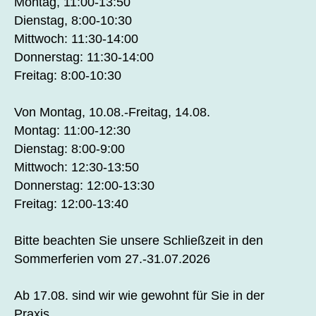
Montag, 11:00-13:50
Dienstag, 8:00-10:30
Mittwoch: 11:30-14:00
Donnerstag: 11:30-14:00
Freitag: 8:00-10:30
Von Montag, 10.08.-Freitag, 14.08.
Montag: 11:00-12:30
Dienstag: 8:00-9:00
Mittwoch: 12:30-13:50
Donnerstag: 12:00-13:30
Freitag: 12:00-13:40
Bitte beachten Sie unsere Schließzeit in den
Sommerferien vom 27.-31.07.2026
Ab 17.08. sind wir wie gewohnt für Sie in der
Praxis