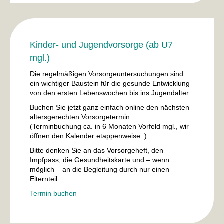
Kinder- und Jugendvorsorge (ab U7
mgl.)
Die regelmäßigen Vorsorgeuntersuchungen sind
ein wichtiger Baustein für die gesunde Entwicklung
von den ersten Lebenswochen bis ins Jugendalter.
Buchen Sie jetzt ganz einfach online den nächsten
altersgerechten Vorsorgetermin.
(Terminbuchung ca. in 6 Monaten Vorfeld mgl., wir
öffnen den Kalender etappenweise :)
Bitte denken Sie an das Vorsorgeheft, den
Impfpass, die Gesundheitskarte und – wenn
möglich – an die Begleitung durch nur einen
Elternteil.
Termin buchen