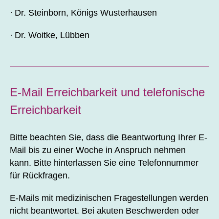
Dr. Steinborn, Königs Wusterhausen
Dr. Woitke, Lübben
E-Mail Erreichbarkeit und telefonische
Erreichbarkeit
Bitte beachten Sie, dass die Beantwortung Ihrer E-
Mail bis zu einer Woche in Anspruch nehmen
kann. Bitte hinterlassen Sie eine Telefonnummer
für Rückfragen.
E-Mails mit medizinischen Fragestellungen werden
nicht beantwortet. Bei akuten Beschwerden oder