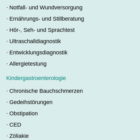
Notfall- und Wundversorgung
Ernährungs- und Stillberatung
Hör-, Seh- und Sprachtest
Ultraschalldiagnostik
Entwicklungsdiagnostik
Allergietestung
Kindergastroenterologie
Chronische Bauchschmerzen
Gedeihstörungen
Obstipation
CED
Zöliakie