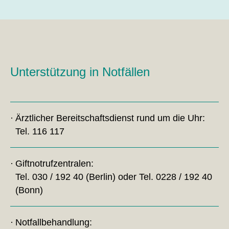
Unterstützung in Notfällen
Ärztlicher Bereitschaftsdienst rund um die Uhr:
Tel. 116 117
Giftnotrufzentralen:
Tel. 030 / 192 40 (Berlin) oder Tel. 0228 / 192 40
(Bonn)
Notfallbehandlung: