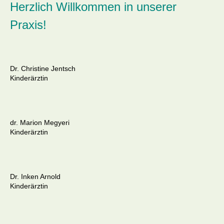
Herzlich Willkommen in unserer
Praxis!
Dr. Christine Jentsch
Kinderärztin
dr. Marion Megyeri
Kinderärztin
Dr. Inken Arnold
Kinderärztin