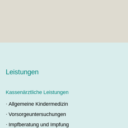
Leistungen
Kassenärztliche Leistungen
Allgemeine Kindermedizin
Vorsorgeuntersuchungen
Impfberatung und Impfung