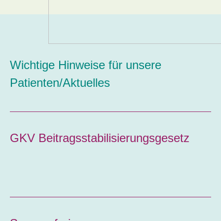
Wichtige Hinweise für unsere
Patienten/Aktuelles
GKV Beitragsstabilisierungsgesetz