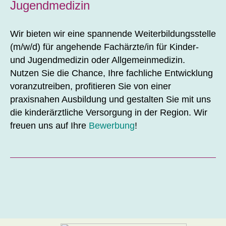
Jugendmedizin
Wir bieten wir eine spannende Weiterbildungsstelle
(m/w/d) für angehende Fachärzte/in für Kinder-
und Jugendmedizin oder Allgemeinmedizin.
Nutzen Sie die Chance, Ihre fachliche Entwicklung
voranzutreiben, profitieren Sie von einer
praxisnahen Ausbildung und gestalten Sie mit uns
die kinderärztliche Versorgung in der Region. Wir
freuen uns auf Ihre
Bewerbung
!