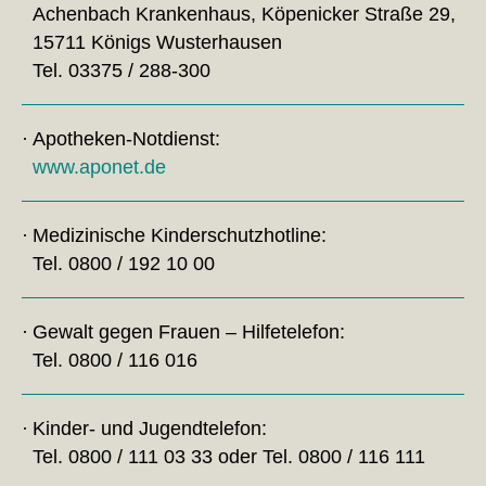
Achenbach Krankenhaus, Köpenicker Straße 29,
15711 Königs Wusterhausen
Tel. 03375 / 288-300
Apotheken-Notdienst:
www.aponet.de
Medizinische Kinderschutzhotline:
Tel. 0800 / 192 10 00
Gewalt gegen Frauen – Hilfetelefon:
Tel. 0800 / 116 016
Kinder- und Jugendtelefon:
Tel. 0800 / 111 03 33 oder Tel. 0800 / 116 111