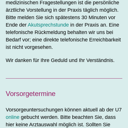
medizinischen Fragestellungen ist die persönliche
ärztliche Vorstellung in der Praxis täglich möglich.
Bitte melden Sie sich spätestens 30 Minuten vor
Ende der
Akutsprechstunde
in der Praxis an. Eine
telefonische Rückmeldung behalten wir uns bei
Bedarf vor; eine direkte telefonische Erreichbarkeit
ist nicht vorgesehen.
Wir danken für Ihre Geduld und Ihr Verständnis.
Vorsorgetermine
Vorsorgeuntersuchungen können aktuell ab der U7
online
gebucht werden. Bitte beachten Sie, dass
hier keine Arztauswahl möglich ist. Sollten Sie