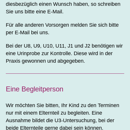
diesbezüglich einen Wunsch haben, so schreiben
Sie uns bitte eine E-Mail.
Für alle anderen Vorsorgen melden Sie sich bitte
per E-Mail bei uns.
Bei der U8, U9, U10, U11, J1 und J2 benötigen wir
eine Urinprobe zur Kontrolle. Diese wird in der
Praxis gewonnen und abgegeben.
Eine Begleitperson
Wir möchten Sie bitten, Ihr Kind zu den Terminen
nur mit einem Elternteil zu begleiten. Eine
Ausnahme bildet die U3-Untersuchung, bei der
beide Elternteile gerne dabei sein können.