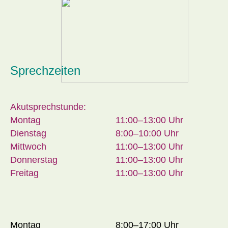
Sprechzeiten
Akutsprechstunde:
Montag
11:00–13:00 Uhr
Dienstag
8:00–10:00 Uhr
Mittwoch
11:00–13:00 Uhr
Donnerstag
11:00–13:00 Uhr
Freitag
11:00–13:00 Uhr
Montag
8:00–17:00 Uhr