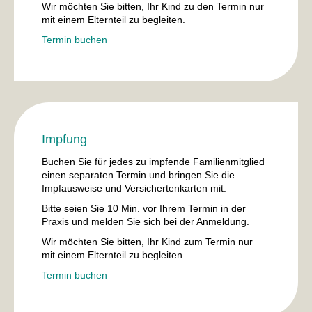
Wir möchten Sie bitten, Ihr Kind zu den Termin nur
mit einem Elternteil zu begleiten.
Termin buchen
Impfung
Buchen Sie für jedes zu
impfende Familienmitglied
einen separaten Termin
und bringen Sie die
Impfausweise und Versichertenkarten mit.
Bitte seien Sie 10 Min. vor Ihrem Termin in der
Praxis und melden Sie sich bei der Anmeldung.
Wir möchten Sie bitten, Ihr Kind zum Termin nur
mit einem Elternteil zu begleiten.
Termin buchen