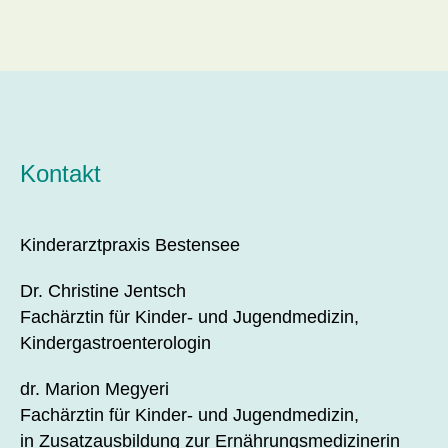
Kontakt
Kinderarztpraxis Bestensee
Dr. Christine Jentsch
Fachärztin für Kinder- und Jugendmedizin,
Kindergastroenterologin
dr. Marion Megyeri
Fachärztin für Kinder- und Jugendmedizin,
in Zusatzausbildung zur Ernährungsmedizinerin