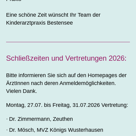
Eine schöne Zeit wünscht Ihr Team der
Kinderarztpraxis Bestensee
Schließzeiten und Vertretungen 2026:
Bitte informieren Sie sich auf den Homepages der
ÄrztInnen nach deren Anmeldemöglichkeiten.
Vielen Dank.
Montag,
27.07.
bis Freitag,
31.07.2026
Vertretung:
Dr. Zimmermann, Zeuthen
Dr. Mösch, MVZ Königs Wusterhausen