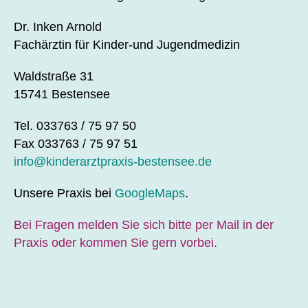
Dr. Inken Arnold
Fachärztin für Kinder-und Jugendmedizin
Waldstraße 31
15741 Bestensee
Tel. 033763 / 75 97 50
Fax 033763 / 75 97 51
info@kinderarztpraxis-bestensee.de
Unsere Praxis bei
GoogleMaps
.
Bei Fragen melden Sie sich bitte per Mail in der
Praxis oder kommen Sie gern vorbei.