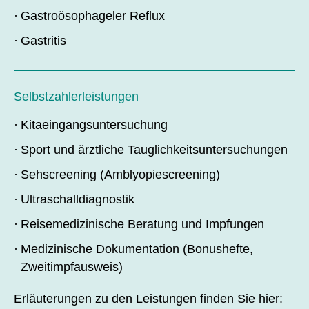
Gastroösophageler Reflux
Gastritis
Selbstzahlerleistungen
Kitaeingangsuntersuchung
Sport und ärztliche Tauglichkeitsuntersuchungen
Sehscreening (Amblyopiescreening)
Ultraschalldiagnostik
Reisemedizinische Beratung und Impfungen
Medizinische Dokumentation (Bonushefte,
Zweitimpfausweis)
Erläuterungen zu den Leistungen finden Sie hier: