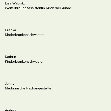
Lisa Wabnitz
Weiterbildungsassistentin Kinderheilkunde
Franka
Kinderkrankenschwester
Kathrin
Kinderkrankenschwester
Jenny
Medizinische Fachangestellte
Andrea