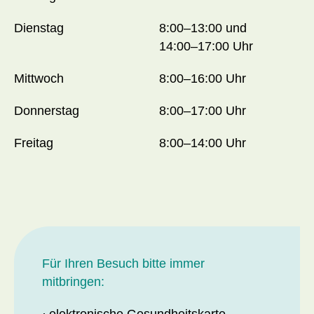
Dienstag
8:00–13:00 und
14:00–17:00 Uhr
Mittwoch
8:00–16:00 Uhr
Donnerstag
8:00–17:00 Uhr
Freitag
8:00–14:00 Uhr
Für Ihren Besuch bitte immer
mitbringen: