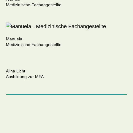
Medizinische Fachangestellte
Manuela
Medizinische Fachangestellte
Alina Licht
Ausbildung zur MFA