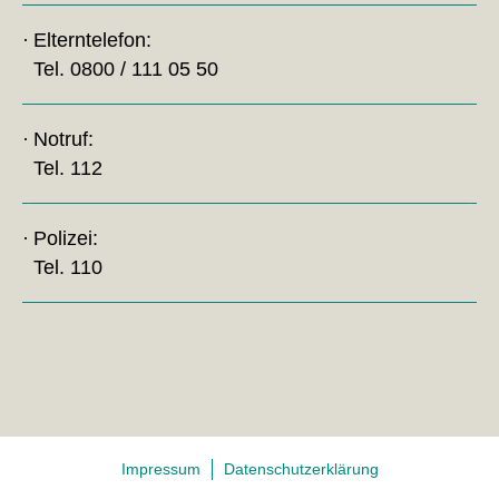
Elterntelefon:
Tel. 0800 / 111 05 50
Notruf:
Tel. 112
Polizei:
Tel. 110
Impressum
Datenschutzerklärung